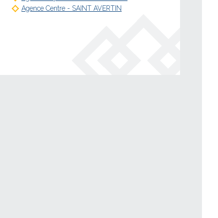
Agence Centre - SAINT AVERTIN