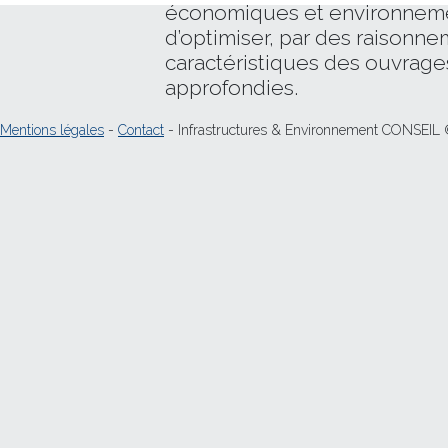
économiques et environnemen
d’optimiser, par des raisonne
caractéristiques des ouvrage
approfondies.
Mentions légales
-
Contact
- Infrastructures & Environnement CONSEIL