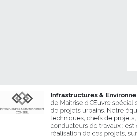
Infrastructures & Environ
de Maîtrise d’Œuvre spécialis
de projets urbains. Notre éq
techniques, chefs de projets,
conducteurs de travaux ; est 
réalisation de ces projets, su