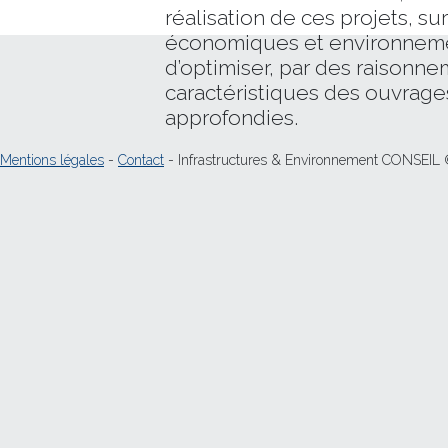
réalisation de ces projets, su
économiques et environnemen
d’optimiser, par des raisonne
caractéristiques des ouvrage
approfondies.
Mentions légales
-
Contact
- Infrastructures & Environnement CONSEIL