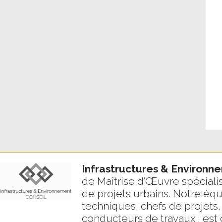
Infrastructures & Environ
de Maîtrise d’Œuvre spécialis
de projets urbains. Notre éq
techniques, chefs de projets,
conducteurs de travaux ; est 