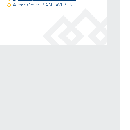
Agence Centre - SAINT AVERTIN