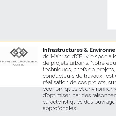
Infrastructures & Environ
de Maîtrise d’Œuvre spécialis
de projets urbains. Notre éq
techniques, chefs de projets,
conducteurs de travaux ; est 
réalisation de ces projets, su
économiques et environnemen
d’optimiser, par des raisonne
caractéristiques des ouvrage
approfondies.