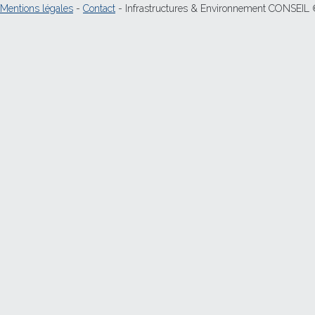
Mentions légales
-
Contact
- Infrastructures & Environnement CONSEIL