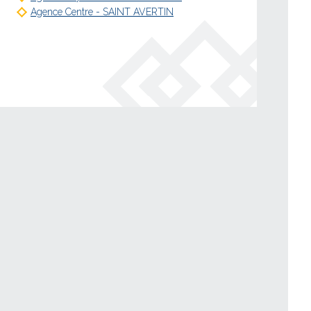
Agence Centre - SAINT AVERTIN