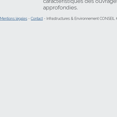
caractéristiques des ouvrage
approfondies.
Mentions légales
-
Contact
- Infrastructures & Environnement CONSEIL