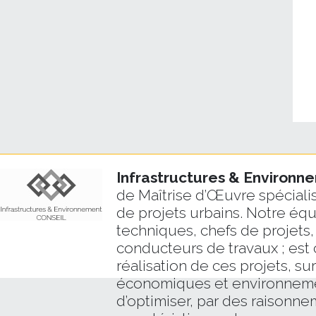
Infrastructures & Environ
de Maîtrise d’Œuvre spécialis
de projets urbains. Notre éq
techniques, chefs de projets,
conducteurs de travaux ; est 
réalisation de ces projets, su
économiques et environnemen
d’optimiser, par des raisonne