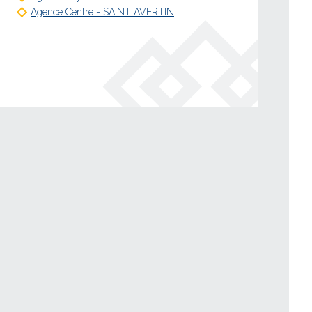
Agence Centre - SAINT AVERTIN